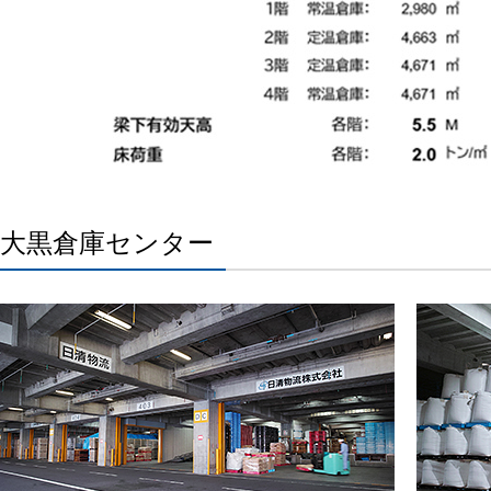
大黒倉庫センター