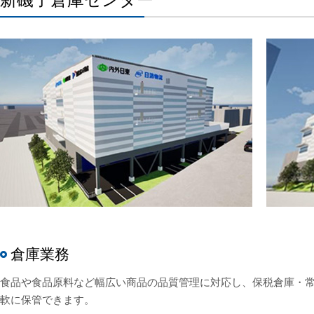
倉庫業務
食品や食品原料など幅広い商品の品質管理に対応し、保税倉庫・
軟に保管できます。