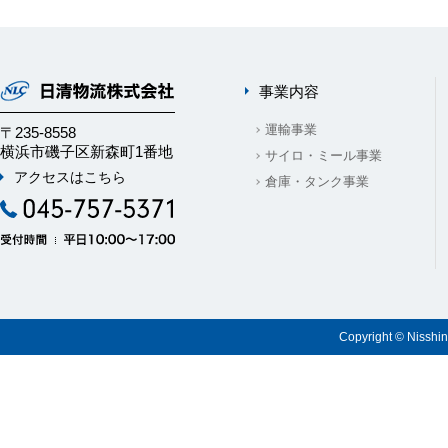
事業内容
運輸事業
〒235-8558
横浜市磯子区新森町1番地
サイロ・ミール事業
アクセスはこちら
倉庫・タンク事業
Copyright © Nisshin 