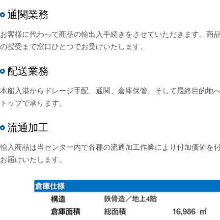
通関業務
お客様に代わって商品の輸出入手続きをさせていただきます。商
の授受まで窓口ひとつでお受けいたします。
配送業務
本船入港からドレージ手配、通関、倉庫保管、そして最終目的地
トップで承ります。
流通加工
輸入商品は当センター内で各種の流通加工作業により付加価値を
お届けいたします。