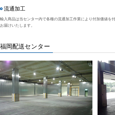
流通加工
輸入商品は当センター内で各種の流通加工作業により付加価値を
お届けいたします。
福岡配送センター