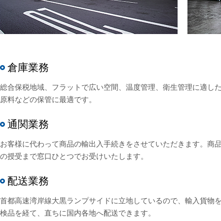
倉庫業務
総合保税地域、フラットで広い空間、温度管理、衛生管理に適し
原料などの保管に最適です。
通関業務
お客様に代わって商品の輸出入手続きをさせていただきます。商
の授受まで窓口ひとつでお受けいたします。
配送業務
首都高速湾岸線大黒ランプサイドに立地しているので、輸入貨物
検品を経て、直ちに国内各地へ配送できます。