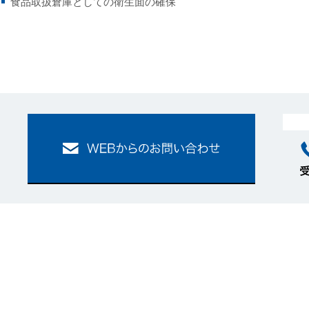
食品取扱倉庫としての衛生面の確保